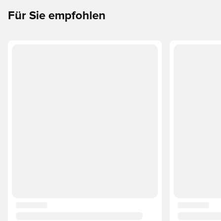
ziehen.
Für Sie empfohlen