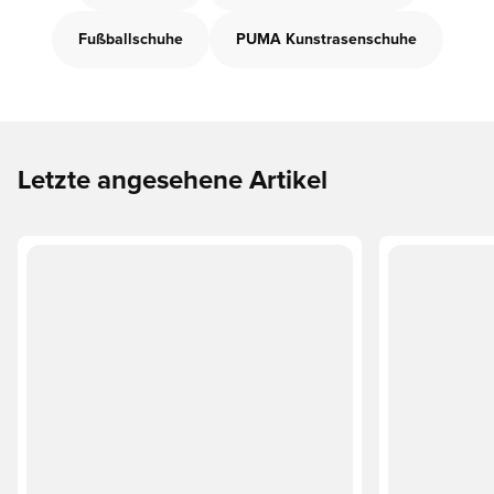
Fußballschuhe
PUMA Kunstrasenschuhe
Letzte angesehene Artikel