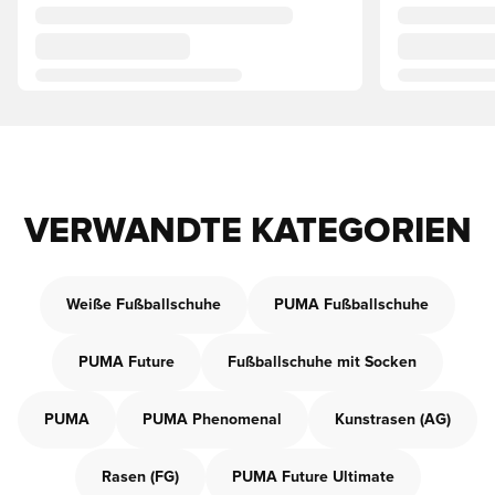
VERWANDTE KATEGORIEN
Weiße Fußballschuhe
PUMA Fußballschuhe
PUMA Future
Fußballschuhe mit Socken
PUMA
PUMA Phenomenal
Kunstrasen (AG)
Rasen (FG)
PUMA Future Ultimate