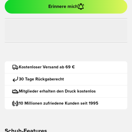
Erinnere mich
Kostenloser Versand ab 69 €
30 Tage Rückgaberecht
Mitglieder erhalten den Druck kostenlos
10 Millionen zufriedene Kunden seit 1995
Schuh-Features