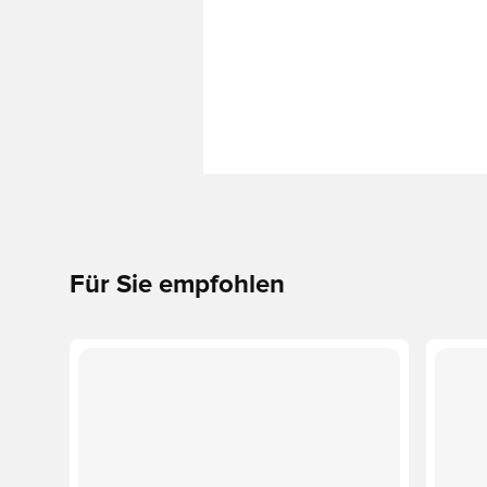
Für Sie empfohlen