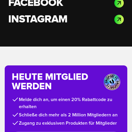
FACEBOOK
INSTAGRAM
HEUTE MITGLIED
WERDEN
Melde dich an, um einen 20% Rabattcode zu
erhalten
Schließe dich mehr als 2 Million Mitgliedern an
Zugang zu exklusiven Produkten für Mitglieder