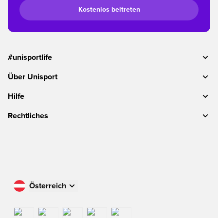
Kostenlos beitreten
#unisportlife
Über Unisport
Hilfe
Rechtliches
Österreich