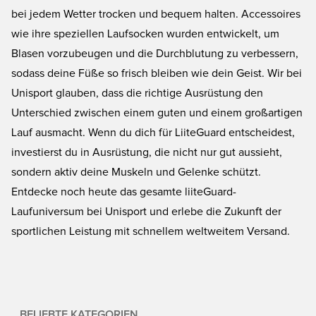
bei jedem Wetter trocken und bequem halten. Accessoires
wie ihre speziellen Laufsocken wurden entwickelt, um
Blasen vorzubeugen und die Durchblutung zu verbessern,
sodass deine Füße so frisch bleiben wie dein Geist. Wir bei
Unisport glauben, dass die richtige Ausrüstung den
Unterschied zwischen einem guten und einem großartigen
Lauf ausmacht. Wenn du dich für LiiteGuard entscheidest,
investierst du in Ausrüstung, die nicht nur gut aussieht,
sondern aktiv deine Muskeln und Gelenke schützt.
Entdecke noch heute das gesamte liiteGuard-
Laufuniversum bei Unisport und erlebe die Zukunft der
sportlichen Leistung mit schnellem weltweitem Versand.
BELIEBTE KATEGORIEN