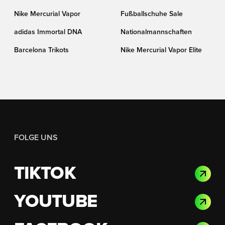
Nike Mercurial Vapor
Fußballschuhe Sale
adidas Immortal DNA
Nationalmannschaften
Barcelona Trikots
Nike Mercurial Vapor Elite
FOLGE UNS
TIKTOK
YOUTUBE