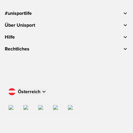
#unisportlife
Über Unisport
Hilfe
Rechtliches
Österreich