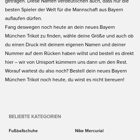
getragen. Diese Namen verdeutlichen auch, dass nur die
besten Spieler der Welt für die Mannschaft aus Bayern
auflaufen dürfen.
Fang deswegen noch heute an dein neues Bayern
München Trikot zu finden, wähle deine Größe und auch ob
du einen Druck mit deinem eigenen Namen und deiner
Nummer auf dem Rücken haben willst und bestell es direkt
hier – wir von Unisport kümmern uns dann um den Rest.
Worauf wartest du also noch? Bestell dein neues Bayern
München Trikot noch heute, du wirst es nicht bereuen!
BELIEBTE KATEGORIEN
Fußballschuhe
Nike Mercurial