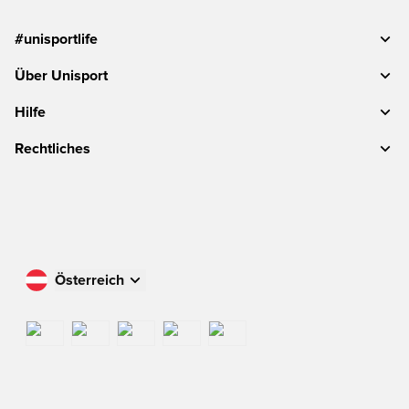
#unisportlife
Über Unisport
Hilfe
Rechtliches
Österreich