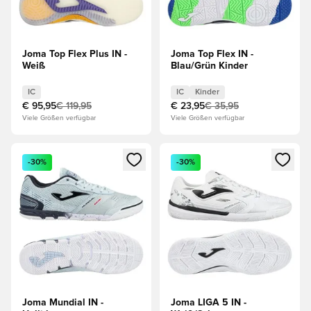
Joma Top Flex Plus IN -
Joma Top Flex IN -
Weiß
Blau/Grün Kinder
IC
IC
Kinder
€ 95,95
€ 119,95
€ 23,95
€ 35,95
Viele Größen verfügbar
Viele Größen verfügbar
Öffnet ein Fenster zum Anmelden oder Registrieren als Mitg
Öffnet ein Fenster zum Anmeld
-30%
-30%
Joma Mundial IN -
Joma LIGA 5 IN -