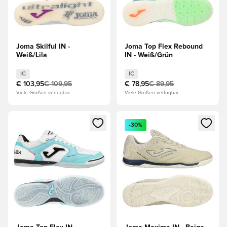
Joma Skilful IN -
Joma Top Flex Rebound
Weiß/Lila
IN - Weiß/Grün
IC
IC
€ 103,95
€ 109,95
€ 78,95
€ 89,95
Viele Größen verfügbar
Viele Größen verfügbar
Öffnet ein Fenster zum Anmelden oder Registrieren als Mitg
Öffnet ein Fenster zum Anmeld
-30%