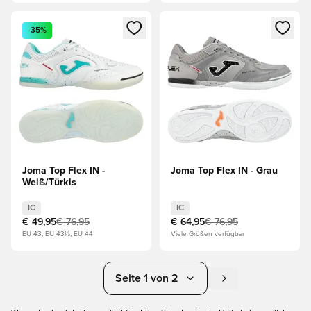
Öffnet ein Fenster zum Anmelden oder Registrieren als Mitg
Öffnet ein Fenster zum Anmeld
-35%
Joma Top Flex IN -
Joma Top Flex IN - Grau
Weiß/Türkis
IC
IC
€ 49,95
€ 76,95
€ 64,95
€ 76,95
EU 43, EU 43½, EU 44
Viele Größen verfügbar
Seite 1 von 2