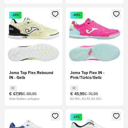
Öffnet ein Fenster zum Anmelden oder Registrieren als Mitg
Öffnet ein Fenster zum Anmeld
-24%
-40%
Joma Top Flex Rebound
Joma Top Flex IN -
IN - Gelb
Pink/Türkis/Gelb
IC
IC
€ 67,95
€ 89,95
€ 45,95
€ 76,95
Viele Größen verfügbar
EU 40½, EU 42, EU 42½
Öffnet ein Fenster zum Anmelden oder Registrieren als Mitg
Öffnet ein Fenster zum Anmeld
-21%