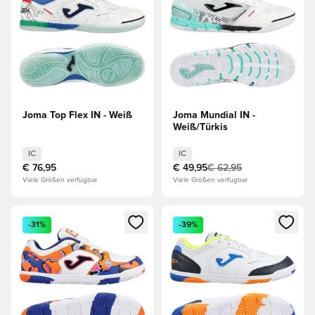
Joma Top Flex IN - Weiß
Joma Mundial IN -
Weiß/Türkis
IC
IC
€ 76,95
€ 49,95
€ 62,95
Viele Größen verfügbar
Viele Größen verfügbar
Öffnet ein Fenster zum Anmelden oder Registrieren als Mitg
Öffnet ein Fenster zum Anmeld
-31%
-39%