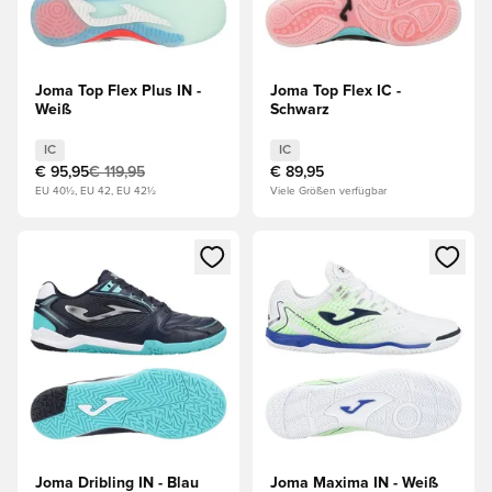
Joma Top Flex Plus IN -
Joma Top Flex IC -
Weiß
Schwarz
IC
IC
€ 95,95
€ 119,95
€ 89,95
EU 40½, EU 42, EU 42½
Viele Größen verfügbar
Öffnet ein Fenster zum Anmelden oder Registrieren als Mitg
Öffnet ein Fenster zum Anmeld
Joma Dribling IN - Blau
Joma Maxima IN - Weiß