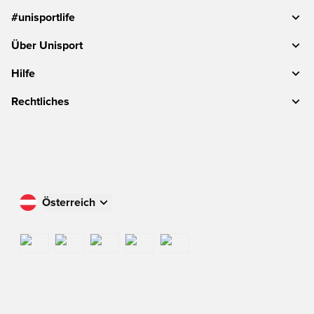
#unisportlife
Über Unisport
Hilfe
Rechtliches
Österreich