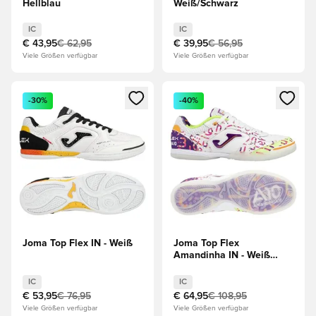
Hellblau
Weiß/Schwarz
IC
IC
€ 43,95
€ 62,95
€ 39,95
€ 56,95
Viele Größen verfügbar
Viele Größen verfügbar
Öffnet ein Fenster zum Anmelden oder Registrieren als Mitg
Öffnet ein Fenster zum Anmeld
-30%
-40%
Joma Top Flex IN - Weiß
Joma Top Flex
Amandinha IN - Weiß
LIMITED EDITION
IC
IC
€ 53,95
€ 76,95
€ 64,95
€ 108,95
Viele Größen verfügbar
Viele Größen verfügbar