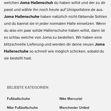
welchen
Joma Hallenschuh
du haben willst und der zu dir
passt und wähle ihn noch heute auf Unisportstore.de aus.
Joma Hallenschuhe
haben natürlich nicht-färbende Sohlen
und du kannst sie in jeder normalen Halle einsetzen. Wenn
du also ein paar solide Hallenschuhe haben willst, dann ist
es schlau welche von Joma zu bestellen. Wir haben eine
blitzschnelle Lieferung und werden dir deine neuen
Joma
Hallenschuhe
so schnell wie möglich schicken, sobald du
sie bestellt hast.
BELIEBTE KATEGORIEN
Fußballschuhe
Nike Mercurial
Nike Fußballschuhe
Manchester United