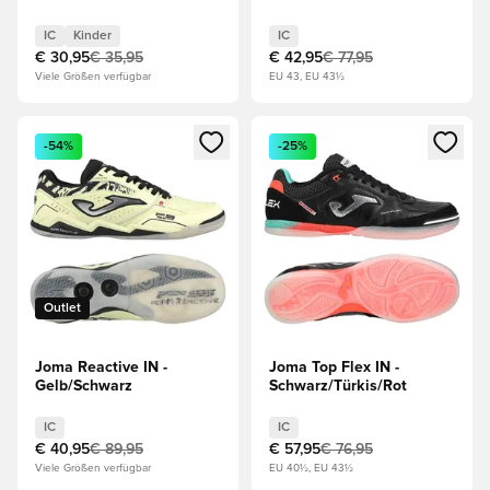
IC
Kinder
IC
€ 30,95
€ 35,95
€ 42,95
€ 77,95
Viele Größen verfügbar
EU 43, EU 43½
Öffnet ein Fenster zum Anmelden oder Registrieren als Mitg
Öffnet ein Fenster zum Anmeld
-54%
-25%
Outlet
Joma Reactive IN -
Joma Top Flex IN -
Gelb/Schwarz
Schwarz/Türkis/Rot
IC
IC
€ 40,95
€ 89,95
€ 57,95
€ 76,95
Viele Größen verfügbar
EU 40½, EU 43½